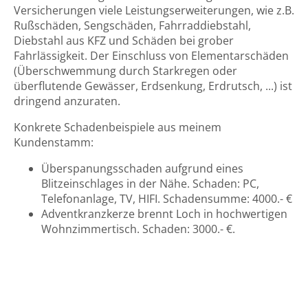
Versicherungen viele Leistungserweiterungen, wie z.B.
Rußschäden, Sengschäden, Fahrraddiebstahl,
Diebstahl aus KFZ und Schäden bei grober
Fahrlässigkeit. Der Einschluss von Elementarschäden
(Überschwemmung durch Starkregen oder
überflutende Gewässer, Erdsenkung, Erdrutsch, ...) ist
dringend anzuraten.
Konkrete Schadenbeispiele aus meinem
Kundenstamm:
Überspanungsschaden aufgrund eines
Blitzeinschlages in der Nähe. Schaden: PC,
Telefonanlage, TV, HIFI. Schadensumme: 4000.- €
Adventkranzkerze brennt Loch in hochwertigen
Wohnzimmertisch. Schaden: 3000.- €.