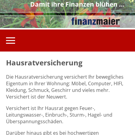
Damit ihre Finanzen blühen ...
Hausratversicherung
Die Hausratversicherung versichert Ihr bewegliches
Eigentum in Ihrer Wohnung: Möbel, Computer, HIFI,
Kleidung, Schmuck, Geschirr und vieles mehr.
Versichert ist der Neuwert.
Versichert ist Ihr Hausrat gegen Feuer-,
Leitungswasser-, Einbruch-, Sturm-, Hagel- und
Überspannungsschäden.
Darüber hinaus gibt es bei hochwertigen